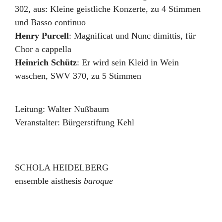
302, aus: Kleine geistliche Konzerte, zu 4 Stimmen
und Basso continuo
Henry Purcell
:
Magnificat und Nunc dimittis
,
für
Chor a cappella
Heinrich Schütz
:
Er wird sein Kleid in Wein
waschen
,
SWV 370, zu 5 Stimmen
Leitung:
Walter Nußbaum
Veranstalter:
Bürgerstiftung Kehl
SCHOLA HEIDELBERG
ensemble aisthesis
baroque