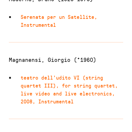
Serenata per un Satellite
,
Instrumental
Magnanensi, Giorgio (*1960)
teatro dell'udito VI (string
quartet III)
,
for string quartet,
live video and live electronics
,
2008
,
Instrumental