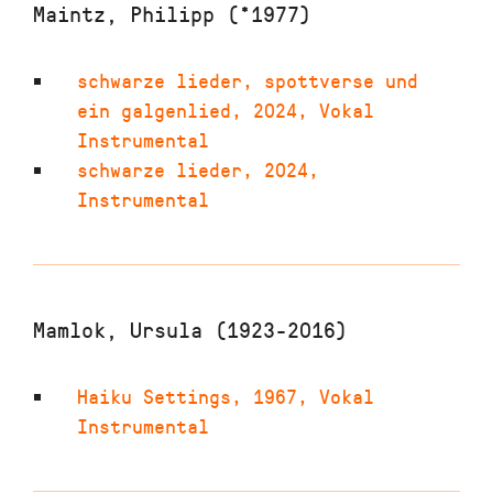
Maintz, Philipp (*1977)
schwarze lieder, spottverse und
ein galgenlied
,
2024
,
Vokal
Instrumental
schwarze lieder
,
2024
,
Instrumental
Mamlok, Ursula (1923-2016)
Haiku Settings
,
1967
,
Vokal
Instrumental