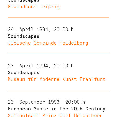
Gewandhaus Leipzig
24. April 1994, 20:00
h
Soundscapes
Jüdische Gemeinde Heidelberg
23. April 1994, 20:00
h
Soundscapes
Museum für Moderne Kunst Frankfurt
23. September 1993, 20:00
h
European Music in the 20th Century
Spiegelsaal Prinz Carl Heidelberg