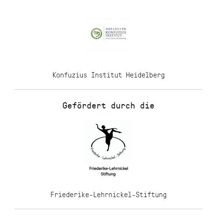
Konfuzius Institut Heidelberg
Gefördert durch die
Friederike-Lehrnickel-Stiftung