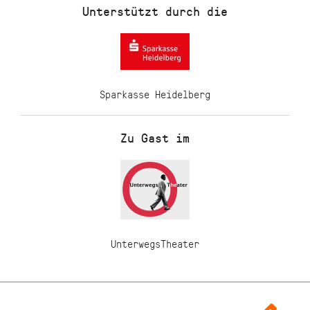
Unterstützt durch die
Sparkasse Heidelberg
Zu Gast im
UnterwegsTheater