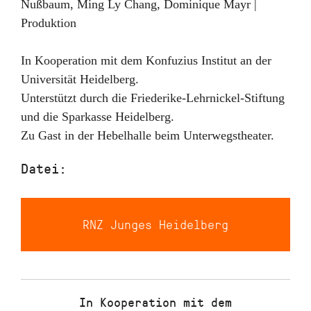
Nußbaum,
Ming Ly Chang, Dominique Mayr |
Produktion
In Kooperation mit dem Konfuzius Institut an der
Universität Heidelberg.
Unterstützt durch die Friederike-Lehrnickel-Stiftung
und die Sparkasse Heidelberg.
Zu Gast in der Hebelhalle beim Unterwegstheater.
Datei:
RNZ Junges Heidelberg
In Kooperation mit dem