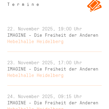
Termine
22. November 2025, 19:00
Uhr
IMAGINE - Die Freiheit der Anderen
Hebelhalle Heidelberg
23. November 2025, 17:00
Uhr
IMAGINE - Die Freiheit der Anderen
Hebelhalle Heidelberg
24. November 2025, 09:15
Uhr
IMAGINE - Die Freiheit der Anderen
Hebelhalle Heidelberg