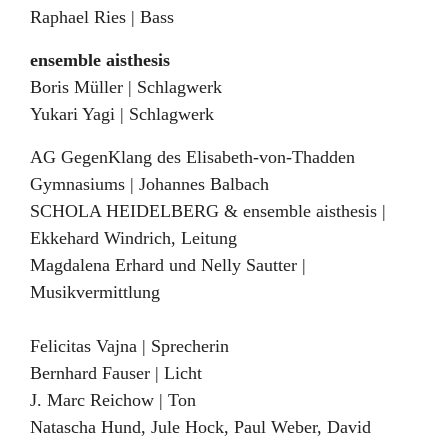
Raphael Ries | Bass
ensemble aisthesis
Boris Müller | Schlagwerk
Yukari Yagi | Schlagwerk
AG GegenKlang des Elisabeth-von-Thadden
Gymnasiums | Johannes Balbach
SCHOLA HEIDELBERG & ensemble aisthesis |
Ekkehard Windrich, Leitung
Magdalena Erhard und Nelly Sautter |
Musikvermittlung
Felicitas Vajna | Sprecherin
Bernhard Fauser | Licht
J. Marc Reichow | Ton
Natascha Hund, Jule Hock, Paul Weber, David