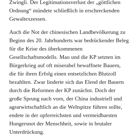
Zwingli. Der Legitimationsverlust der „göttlichen
Ordnung“ mündete schließlich in erschreckenden
Gewaltexzessen.
Auch die Not der chinesischen Landbevölkerung zu
Beginn des 20. Jahrhunderts war bedrückender Beleg
für die Krise des überkommenen
Gesellschaftsmodells. Mao und die KP setzten im
Bürgerkrieg auf oft miserabel bewaffnete Bauern,
die für ihren Erfolg einen entsetzlichen Blutzoll
bezahlten. Zwar linderte sich das Elend der Bauern
durch die Reformen der KP zunächst. Doch der
große Sprung nach vorn, der China industriell und
agrarwirtschaftlich an die Weltspitze führen sollte,
endete in der opferreichsten und vermeidbarsten
Hungersnot der Menschheit, sowie in brutaler
Unterdrückung.