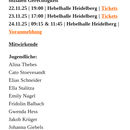
sozialen Gerechtigkeit
22.11.25 | 19:00 | Hebelhalle Heidelberg |
Tickets
23.11.25 | 17:00 | Hebelhalle Heidelberg |
Tickets
24.11.25 | 09:15 & 11:45 | Hebelhalle Heidelberg |
Voranmeldung
Mitwirkende
Jugendliche:
Alina Thebes
Cato Stoevesandt
Elias Schneider
Ella Stalitza
Emily Nagel
Fridolin Balbach
Gwenda Hess
Jakob Krüger
Johanna Giebels