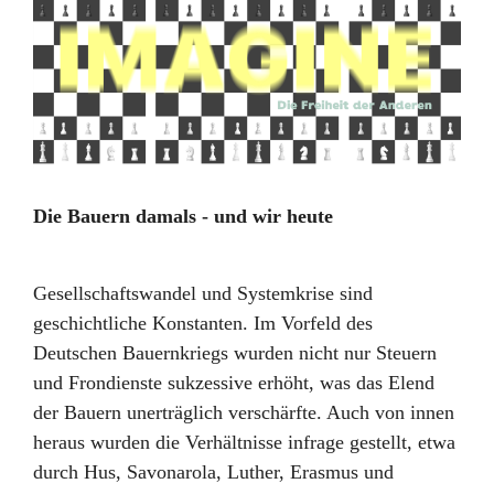
Die Bauern damals - und wir heute
Gesellschaftswandel und Systemkrise sind
geschichtliche Konstanten. Im Vorfeld des
Deutschen Bauernkriegs wurden nicht nur Steuern
und Frondienste sukzessive erhöht, was das Elend
der Bauern unerträglich verschärfte. Auch von innen
heraus wurden die Verhältnisse infrage gestellt, etwa
durch Hus, Savonarola, Luther, Erasmus und