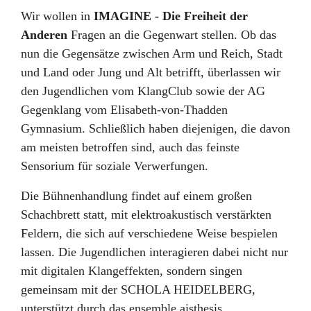
Wir wollen in
IMAGINE - Die Freiheit der
Anderen
Fragen an die Gegenwart stellen. Ob das
nun die Gegensätze zwischen Arm und Reich, Stadt
und Land oder Jung und Alt betrifft, überlassen wir
den Jugendlichen vom KlangClub sowie der AG
Gegenklang vom Elisabeth-von-Thadden
Gymnasium. Schließlich haben diejenigen, die davon
am meisten betroffen sind, auch das feinste
Sensorium für soziale Verwerfungen.
Die Bühnenhandlung findet auf einem großen
Schachbrett statt, mit elektroakustisch verstärkten
Feldern, die sich auf verschiedene Weise bespielen
lassen. Die Jugendlichen interagieren dabei nicht nur
mit digitalen Klangeffekten, sondern singen
gemeinsam mit der SCHOLA HEIDELBERG,
unterstützt durch das ensemble aisthesis.