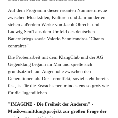
Auf dem Programm dieser rasanten Nummernrevue
zwischen Musikstilen, Kulturen und Jahrhunderten
stehen außerdem Werke von Jacob Obrecht und
Ludwig Senfl aus dem Umfeld des deutschen
Bauernkriegs sowie Valerio Sannicandros "Chants
contraires".
Die Probenarbeit mit dem KlangClub und der AG
Gegenklang begann im Mai und spielte sich
grundsätzlich auf Augenhöhe zwischen den
Generationen ab. Der Lerneffekt, soviel steht bereits
fest, ist für die Erwachsenen mindestens so groß wie
für die Jugendlichen.
"IMAGINE - Die Freiheit der Anderen" -
Musikvermittlungsprojekt zur großen Frage der