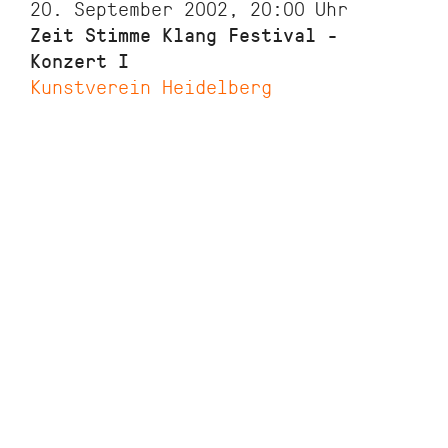
20. September 2002, 20:00
Uhr
Zeit Stimme Klang Festival -
Konzert I
Kunstverein Heidelberg