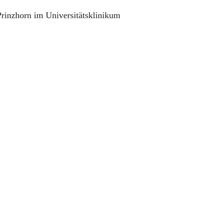
rinzhorn im Universitätsklinikum