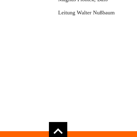
Leitung Walter Nußbaum