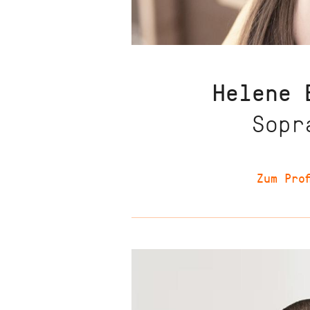
Helene
Sopr
Zum Prof