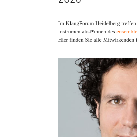
Im KlangForum Heidelberg treffen 
Instrumentalist*innen des
ensemble 
Hier finden Sie alle Mitwirkenden 