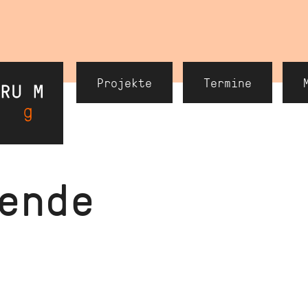
Header
Projekte
Termine
Navigation
ende