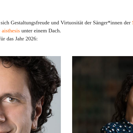
sich Gestaltungsfreude und Virtuosität der Sänger*innen der
aisthesis
unter einem Dach.
für das Jahr 2026: