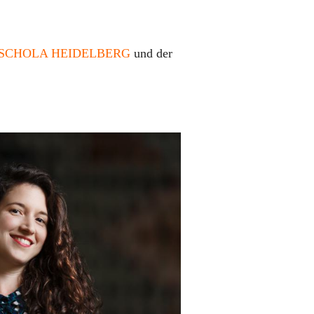
SCHOLA HEIDELBERG
und der