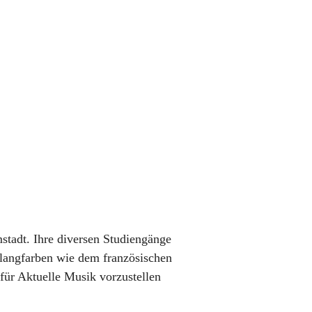
stadt. Ihre diversen Studiengänge
Klangfarben wie dem französischen
für Aktuelle Musik vorzustellen