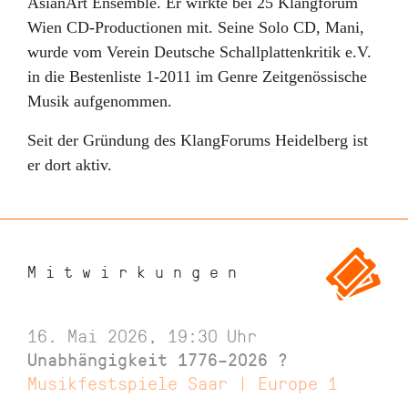
AsianArt Ensemble. Er wirkte bei 25 Klangforum
Wien CD-Productionen mit. Seine Solo CD, Mani,
wurde vom Verein Deutsche Schallplattenkritik e.V.
in die Bestenliste 1-2011 im Genre Zeitgenössische
Musik aufgenommen.
Seit der Gründung des KlangForums Heidelberg ist
er dort aktiv.
Mitwirkungen
16. Mai 2026, 19:30
Uhr
Unabhängigkeit 1776–2026 ?
Musikfestspiele Saar | Europe 1