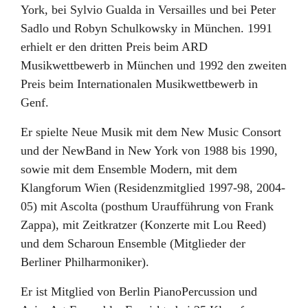
York, bei Sylvio Gualda in Versailles und bei Peter
Sadlo und Robyn Schulkowsky in München. 1991
erhielt er den dritten Preis beim ARD
Musikwettbewerb in München und 1992 den zweiten
Preis beim Internationalen Musikwettbewerb in
Genf.
Er spielte Neue Musik mit dem New Music Consort
und der NewBand in New York von 1988 bis 1990,
sowie mit dem Ensemble Modern, mit dem
Klangforum Wien (Residenzmitglied 1997-98, 2004-
05) mit Ascolta (posthum Uraufführung von Frank
Zappa), mit Zeitkratzer (Konzerte mit Lou Reed)
und dem Scharoun Ensemble (Mitglieder der
Berliner Philharmoniker).
Er ist Mitglied von Berlin PianoPercussion und