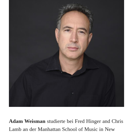
Adam Weisman
studierte bei Fred Hinger and Chris
Lamb an der Manhattan School of Music in New