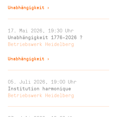
Unabhängigkeit
›
17. Mai 2026, 19:30
Uhr
Unabhängigkeit 1776–2026 ?
Betriebswerk Heidelberg
Unabhängigkeit
›
05. Juli 2026, 19:00
Uhr
Institution harmonique
Betriebswerk Heidelberg