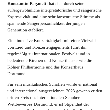
Konstantin Paganetti
hat sich durch seine
außergewöhnliche interpretatorische und sängerische
Expressivität und eine sehr farbenreiche Stimme als
spannende Sängerpersönlichkeit der jungen
Generation etabliert.
Eine intensive Konzerttätigkeit mit einer Vielzahl
von Lied und Konzertengagements führt ihn
regelmäßig zu internationalen Festivals und in
bedeutende Kirchen und Konzerthäuser wie die
Kölner Philharmonie und das Konzerthaus
Dortmund.
Für sein musikalisches Schaffen wurde er national
und international ausgezeichnet. 2023 gewann er den
dritten Preis des internationalen Schubert
Wettbewerbes Dortmund, er ist Stipendiat der