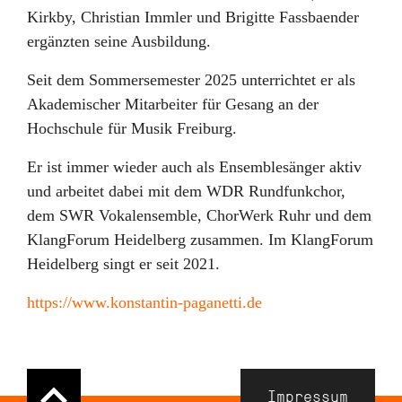
Kirkby, Christian Immler und Brigitte Fassbaender
ergänzten seine Ausbildung.
Seit dem Sommersemester 2025 unterrichtet er als
Akademischer Mitarbeiter für Gesang an der
Hochschule für Musik Freiburg.
Er ist immer wieder auch als Ensemblesänger aktiv
und arbeitet dabei mit dem WDR Rundfunkchor,
dem SWR Vokalensemble, ChorWerk Ruhr und dem
KlangForum Heidelberg zusammen. Im KlangForum
Heidelberg singt er seit 2021.
https://www.konstantin-paganetti.de
Navigation
Impressum