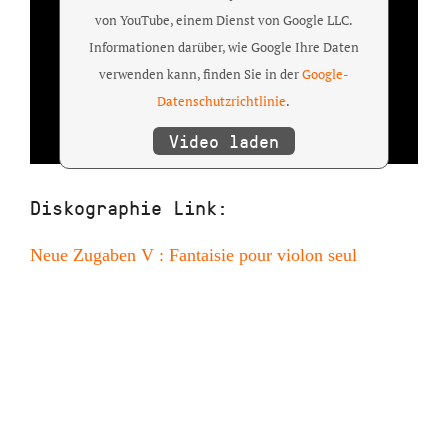
von YouTube, einem Dienst von Google LLC.
Informationen darüber, wie Google Ihre Daten
verwenden kann, finden Sie in der
Google-
Datenschutzrichtlinie
.
Video laden
Diskographie Link:
Neue Zugaben V : Fantaisie pour violon seul