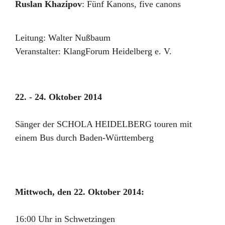
Ruslan Khazipov
:
Fünf Kanons, five canons
Leitung:
Walter Nußbaum
Veranstalter:
KlangForum Heidelberg e. V.
22. - 24. Oktober 2014
Sänger der SCHOLA HEIDELBERG touren mit
einem Bus durch Baden-Württemberg
Mittwoch, den 22. Oktober 2014:
16:00 Uhr in Schwetzingen