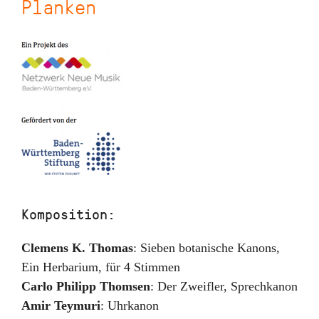
Planken
Komposition:
Clemens K. Thomas
:
Sieben botanische Kanons
,
Ein Herbarium, für 4 Stimmen
Carlo Philipp Thomsen
:
Der Zweifler
,
Sprechkanon
Amir Teymuri
:
Uhrkanon