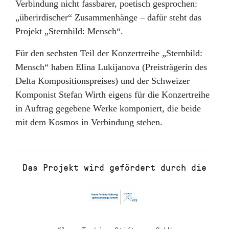
Verbindung nicht fassbarer, poetisch gesprochen:
„überirdischer“ Zusammenhänge – dafür steht das
Projekt „Sternbild: Mensch“.
Für den sechsten Teil der Konzertreihe „Sternbild:
Mensch“ haben Elina Lukijanova (Preisträgerin des
Delta Kompositionspreises) und der Schweizer
Komponist Stefan Wirth eigens für die Konzertreihe
in Auftrag gegebene Werke komponiert, die beide
mit dem Kosmos in Verbindung stehen.
Das Projekt wird gefördert durch die