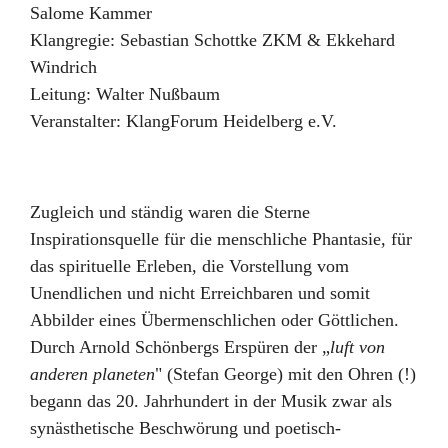
Salome Kammer
Klangregie: Sebastian Schottke ZKM & Ekkehard
Windrich
Leitung:
Walter Nußbaum
Veranstalter:
KlangForum Heidelberg e.V.
Zugleich und ständig waren die Sterne
Inspirationsquelle für die menschliche Phantasie, für
das spirituelle Erleben, die Vorstellung vom
Unendlichen und nicht Erreichbaren und somit
Abbilder eines Übermenschlichen oder Göttlichen.
Durch Arnold Schönbergs Erspüren der „
luft von
anderen planeten
" (Stefan George) mit den Ohren (!)
begann das 20. Jahrhundert in der Musik zwar als
synästhetische Beschwörung und poetisch-