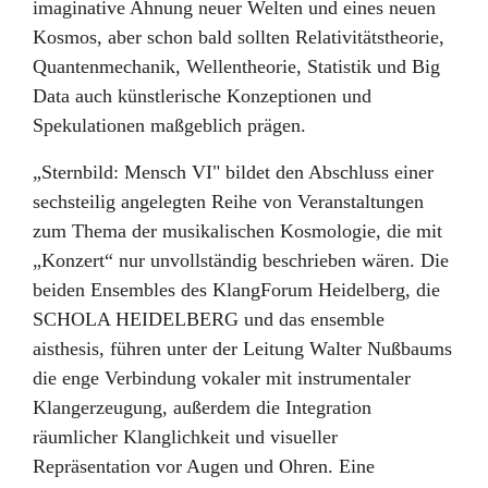
imaginative Ahnung neuer Welten und eines neuen
Kosmos, aber schon bald sollten Relativitätstheorie,
Quantenmechanik, Wellentheorie, Statistik und Big
Data auch künstlerische Konzeptionen und
Spekulationen maßgeblich prägen.
„Sternbild: Mensch VI" bildet den Abschluss einer
sechsteilig angelegten Reihe von Veranstaltungen
zum Thema der musikalischen Kosmologie, die mit
„Konzert“ nur unvollständig beschrieben wären. Die
beiden Ensembles des KlangForum Heidelberg, die
SCHOLA HEIDELBERG und das ensemble
aisthesis, führen unter der Leitung Walter Nußbaums
die enge Verbindung vokaler mit instrumentaler
Klangerzeugung, außerdem die Integration
räumlicher Klanglichkeit und visueller
Repräsentation vor Augen und Ohren. Eine