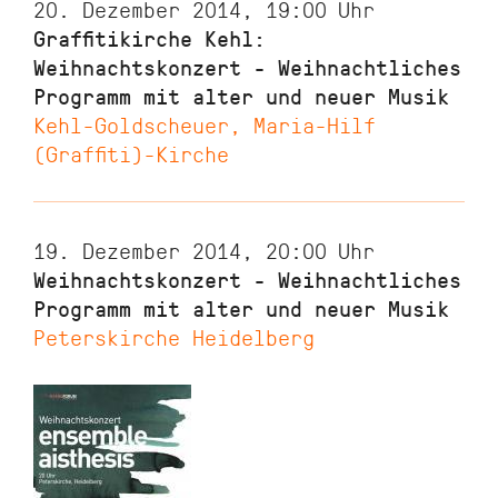
20. Dezember 2014, 19:00
Uhr
Graffitikirche Kehl:
Weihnachtskonzert - Weihnachtliches
Programm mit alter und neuer Musik
Kehl-Goldscheuer, Maria-Hilf
(Graffiti)-Kirche
19. Dezember 2014, 20:00
Uhr
Weihnachtskonzert - Weihnachtliches
Programm mit alter und neuer Musik
Peterskirche Heidelberg