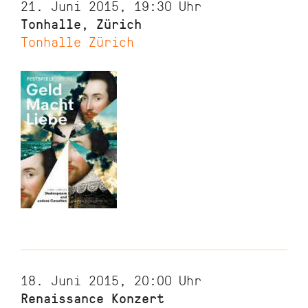
21. Juni 2015, 19:30
Uhr
Tonhalle, Zürich
Tonhalle Zürich
18. Juni 2015, 20:00
Uhr
Renaissance Konzert