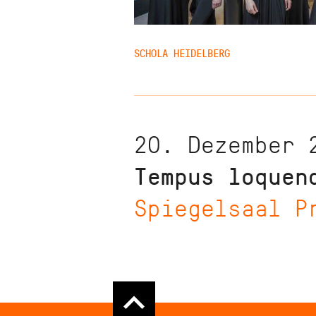
SCHOLA HEIDELBERG
20. Dezember 
Tempus loquen
Spiegelsaal P