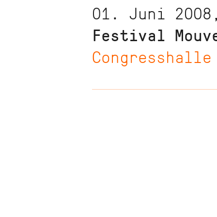
01. Juni 2008
Festival Mouv
Congresshalle