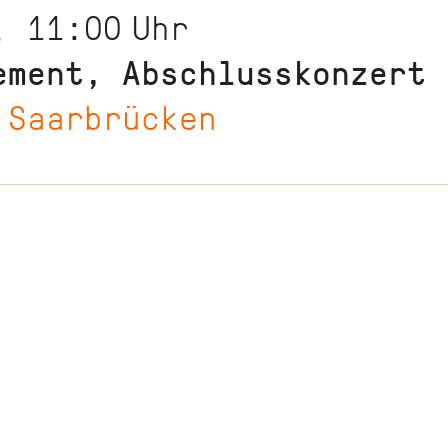
, 11:00
Uhr
ement, Abschlusskonzert
 Saarbrücken