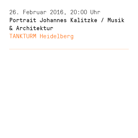
26. Februar 2016, 20:00
Uhr
Portrait Johannes Kalitzke / Musik
& Architektur
TANKTURM Heidelberg