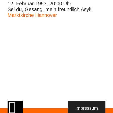
12. Februar 1993, 20:00
Uhr
Sei du, Gesang, mein freundlich Asyl!
Marktkirche Hannover
Navigation
Impressum
Meta