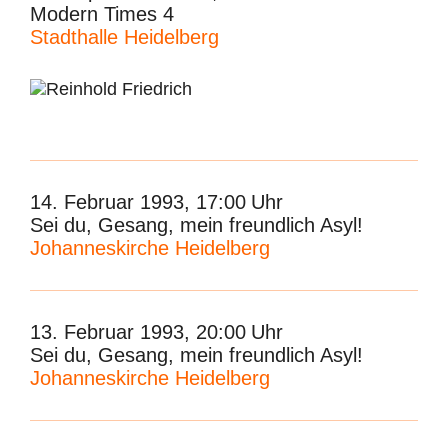
Modern Times 4
Stadthalle Heidelberg
14. Februar 1993, 17:00
Uhr
Sei du, Gesang, mein freundlich Asyl!
Johanneskirche Heidelberg
13. Februar 1993, 20:00
Uhr
Sei du, Gesang, mein freundlich Asyl!
Johanneskirche Heidelberg