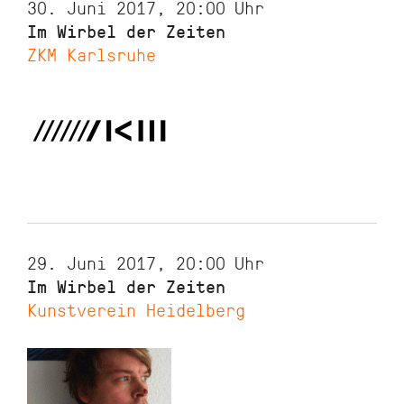
30. Juni 2017, 20:00
Uhr
Im Wirbel der Zeiten
ZKM Karlsruhe
29. Juni 2017, 20:00
Uhr
Im Wirbel der Zeiten
Kunstverein Heidelberg