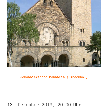
Johanniskirche Mannheim (Lindenhof)
13. Dezember 2019, 20:00
Uhr