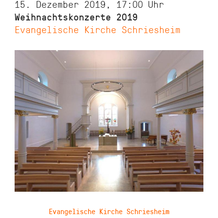
15. Dezember 2019, 17:00
Uhr
Weihnachtskonzerte 2019
Evangelische Kirche Schriesheim
Evangelische Kirche Schriesheim