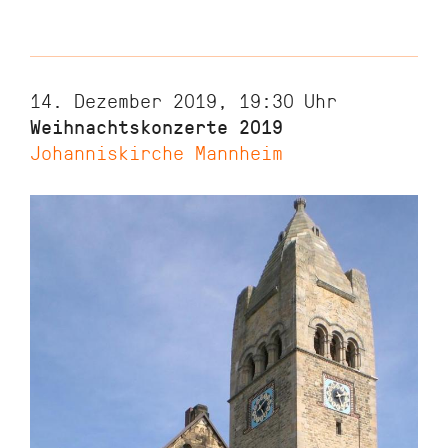
14. Dezember 2019, 19:30
Uhr
Weihnachtskonzerte 2019
Johanniskirche Mannheim