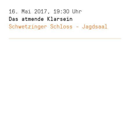
16. Mai 2017, 19:30
Uhr
Das atmende Klarsein
Schwetzinger Schloss - Jagdsaal