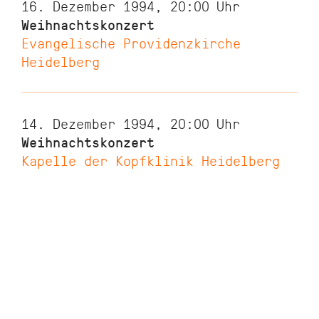
16. Dezember 1994, 20:00
Uhr
Weihnachtskonzert
Evangelische Providenzkirche
Heidelberg
14. Dezember 1994, 20:00
Uhr
Weihnachtskonzert
Kapelle der Kopfklinik Heidelberg