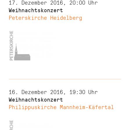
17. Dezember 2016, 20:00
Uhr
Weihnachtskonzert
Peterskirche Heidelberg
16. Dezember 2016, 19:30
Uhr
Weihnachtskonzert
Philippuskirche Mannheim-Käfertal