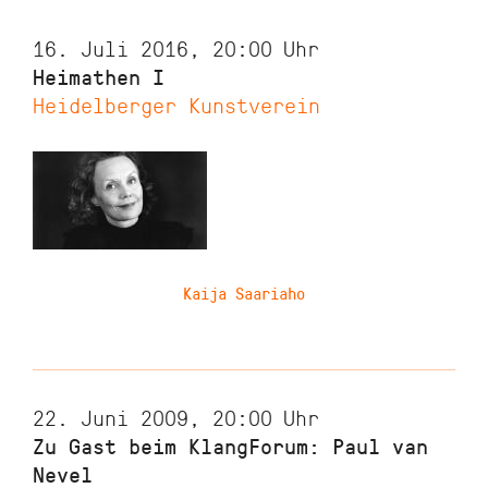
16. Juli 2016, 20:00
Uhr
Heimathen I
Heidelberger Kunstverein
Kaija Saariaho
22. Juni 2009, 20:00
Uhr
Zu Gast beim KlangForum: Paul van
Nevel