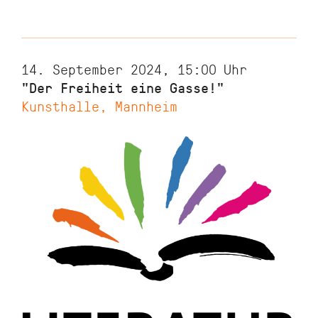
14. September 2024, 15:00
Uhr
"Der Freiheit eine Gasse!"
Kunsthalle, Mannheim