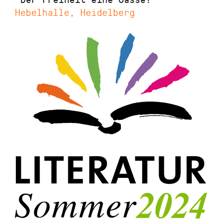
Hebelhalle, Heidelberg