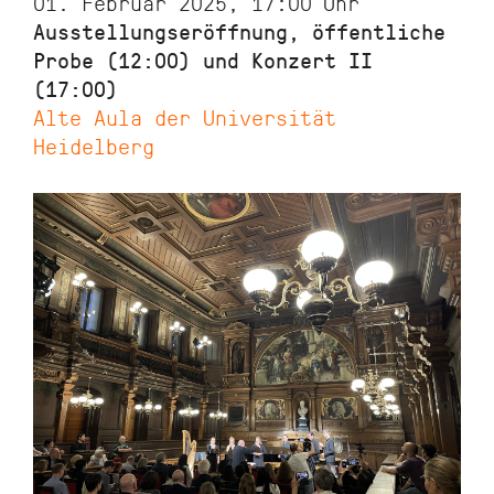
01. Februar 2025, 17:00
Uhr
Ausstellungseröffnung, öffentliche
Probe (12:00) und Konzert II
(17:00)
Alte Aula der Universität
Heidelberg