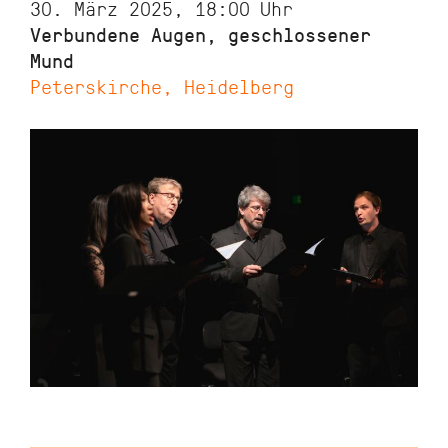
30. März 2025, 18:00
Uhr
Verbundene Augen, geschlossener
Mund
Peterskirche, Heidelberg