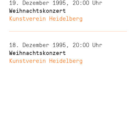
19. Dezember 1995, 20:00
Uhr
Weihnachtskonzert
Kunstverein Heidelberg
18. Dezember 1995, 20:00
Uhr
Weihnachtskonzert
Kunstverein Heidelberg