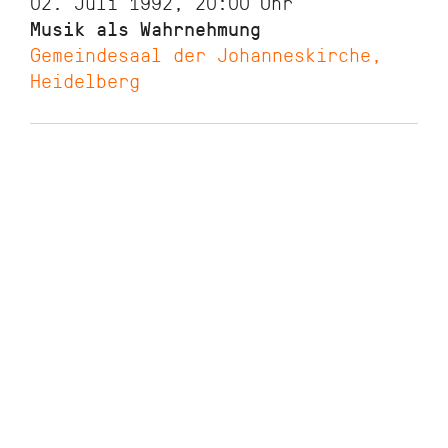
02. Juli 1992, 20:00
Uhr
Musik als Wahrnehmung
Gemeindesaal der Johanneskirche,
Heidelberg