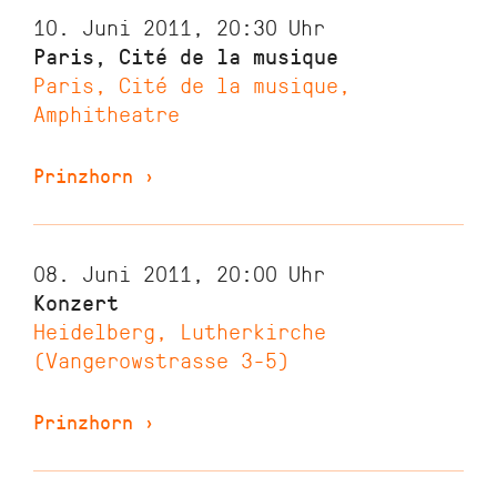
10. Juni 2011, 20:30
Uhr
Paris, Cité de la musique
Paris, Cité de la musique,
Amphitheatre
Prinzhorn
›
08. Juni 2011, 20:00
Uhr
Konzert
Heidelberg, Lutherkirche
(Vangerowstrasse 3-5)
Prinzhorn
›