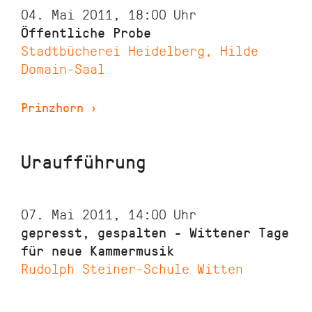
04. Mai 2011, 18:00
Uhr
Öffentliche Probe
Stadtbücherei Heidelberg, Hilde
Domain-Saal
Prinzhorn
›
Uraufführung
07. Mai 2011, 14:00
Uhr
gepresst, gespalten - Wittener Tage
für neue Kammermusik
Rudolph Steiner-Schule Witten