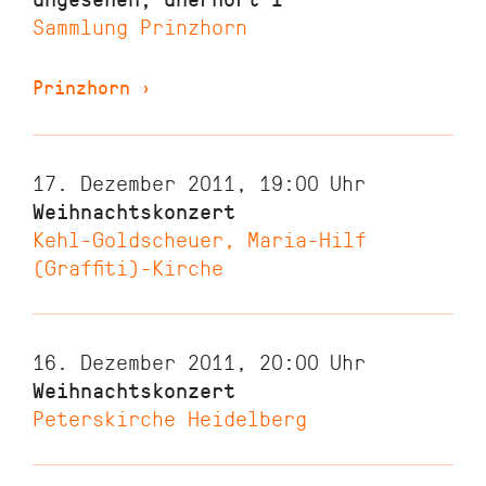
Sammlung Prinzhorn
Prinzhorn
›
17. Dezember 2011, 19:00
Uhr
Weihnachtskonzert
Kehl-Goldscheuer, Maria-Hilf
(Graffiti)-Kirche
16. Dezember 2011, 20:00
Uhr
Weihnachtskonzert
Peterskirche Heidelberg