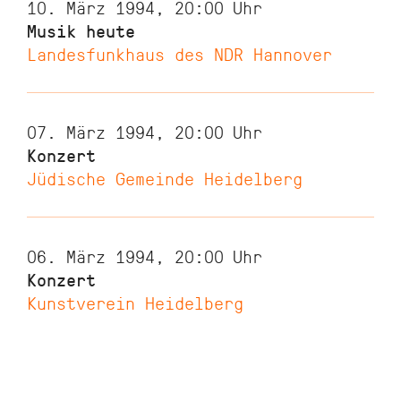
10. März 1994, 20:00
Uhr
Musik heute
Landesfunkhaus des NDR Hannover
07. März 1994, 20:00
Uhr
Konzert
Jüdische Gemeinde Heidelberg
06. März 1994, 20:00
Uhr
Konzert
Kunstverein Heidelberg