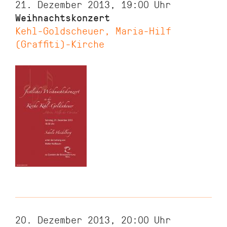
21. Dezember 2013, 19:00
Uhr
Weihnachtskonzert
Kehl-Goldscheuer, Maria-Hilf
(Graffiti)-Kirche
20. Dezember 2013, 20:00
Uhr