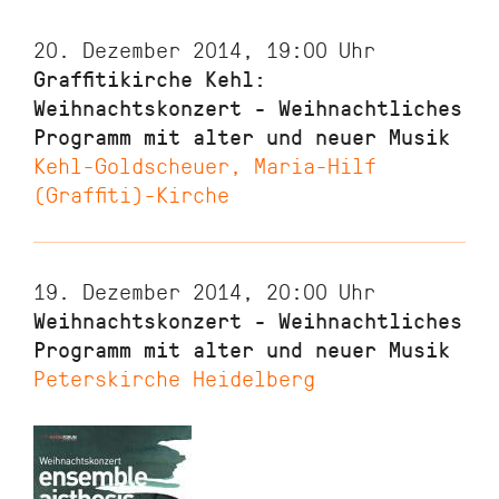
20. Dezember 2014, 19:00
Uhr
Graffitikirche Kehl:
Weihnachtskonzert - Weihnachtliches
Programm mit alter und neuer Musik
Kehl-Goldscheuer, Maria-Hilf
(Graffiti)-Kirche
19. Dezember 2014, 20:00
Uhr
Weihnachtskonzert - Weihnachtliches
Programm mit alter und neuer Musik
Peterskirche Heidelberg