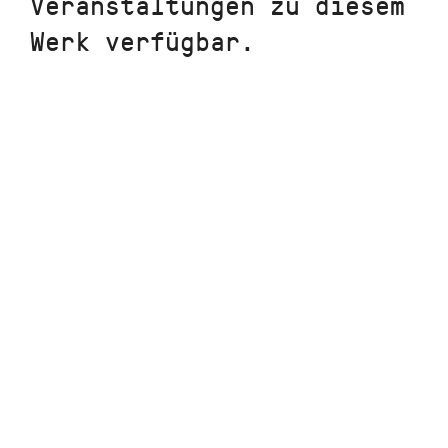
Veranstaltungen zu diesem
Werk verfügbar.