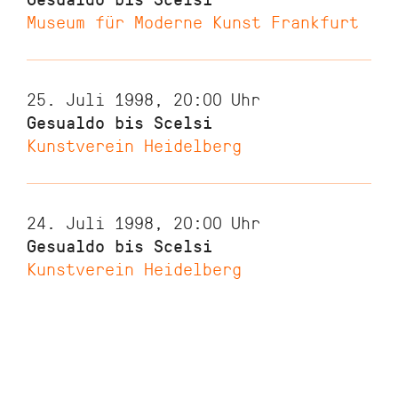
Museum für Moderne Kunst Frankfurt
25. Juli 1998, 20:00
Uhr
Gesualdo bis Scelsi
Kunstverein Heidelberg
24. Juli 1998, 20:00
Uhr
Gesualdo bis Scelsi
Kunstverein Heidelberg