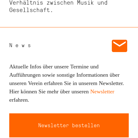
Verhältnis zwischen Musik und
Gesellschaft.
News
Aktuelle Infos über unsere Termine und
Aufführungen sowie sonstige Informationen über
unseren Verein erfahren Sie in unserem Newsletter.
Hier können Sie mehr über unseren
Newsletter
erfahren.
Newsletter bestellen