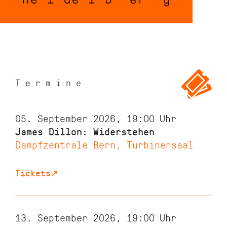
Termine
05. September 2026, 19:00
Uhr
James Dillon: Widerstehen
Dampfzentrale Bern, Turbinensaal
Tickets
↗
13. September 2026, 19:00
Uhr