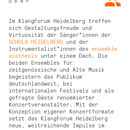
Über
Im KlangForum Heidelberg treffen
sich Gestaltungsfreude und
Virtuosität der Sänger*innen der
SCHOLA HEIDELBERG
und der
Instrumentalist*innen des
ensemble
aisthesis
unter einem Dach. Die
beiden Ensembles für
zeitgenössische und Alte Musik
begeistern das Publikum
deutschlandweit, bei
internationalen Festivals und als
gefragte Gäste renommierter
Konzertveranstalter. Mit der
Konzeption eigener Konzertformate
setzt das KlangForum Heidelberg
neue, weitreichende Impulse im