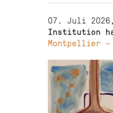
07. Juli 2026
Institution h
Montpellier –