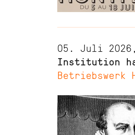
05. Juli 2026
Institution h
Betriebswerk 