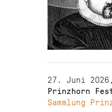
27. Juni 2026
Prinzhorn Fes
Sammlung Prin