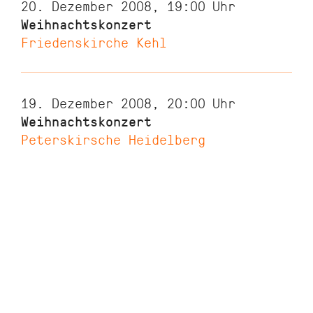
20. Dezember 2008, 19:00
Uhr
Weihnachtskonzert
Friedenskirche Kehl
19. Dezember 2008, 20:00
Uhr
Weihnachtskonzert
Peterskirsche Heidelberg