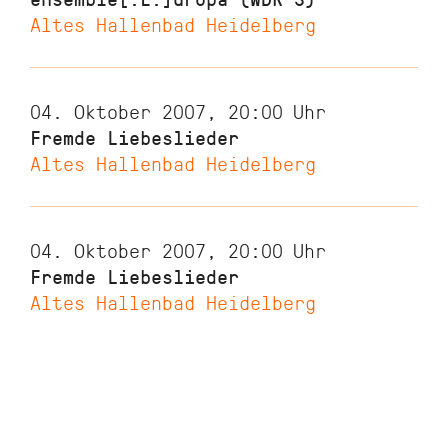
Altes Hallenbad Heidelberg
04. Oktober 2007, 20:00
Uhr
Fremde Liebeslieder
Altes Hallenbad Heidelberg
04. Oktober 2007, 20:00
Uhr
Fremde Liebeslieder
Altes Hallenbad Heidelberg