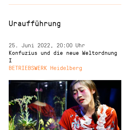
Uraufführung
25. Juni 2022, 20:00
Uhr
Konfuzius und die neue Weltordnung
I
BETRIEBSWERK Heidelberg