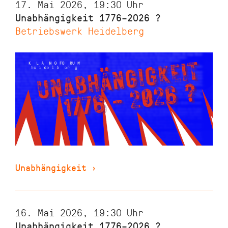
17. Mai 2026, 19:30
Uhr
Unabhängigkeit 1776–2026 ?
Betriebswerk Heidelberg
Unabhängigkeit
›
16. Mai 2026, 19:30
Uhr
Unabhängigkeit 1776–2026 ?