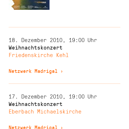
18. Dezember 2010, 19:00
Uhr
Weihnachtskonzert
Friedenskirche Kehl
Netzwerk Madrigal
›
17. Dezember 2010, 19:00
Uhr
Weihnachtskonzert
Eberbach Michaelskirche
Netzwerk Madrigal
›