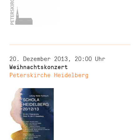
20. Dezember 2013, 20:00
Uhr
Weihnachtskonzert
Peterskirche Heidelberg