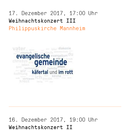
17. Dezember 2017, 17:00
Uhr
Weihnachtskonzert III
Philippuskirche Mannheim
16. Dezember 2017, 19:00
Uhr
Weihnachtskonzert II