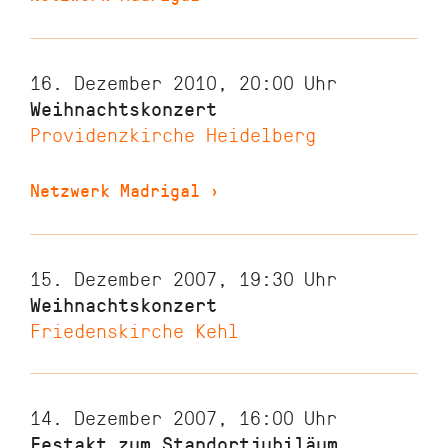
16. Dezember 2010, 20:00
Uhr
Weihnachtskonzert
Providenzkirche Heidelberg
Netzwerk Madrigal
›
15. Dezember 2007, 19:30
Uhr
Weihnachtskonzert
Friedenskirche Kehl
14. Dezember 2007, 16:00
Uhr
Festakt zum Standortjubiläum