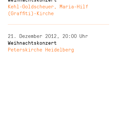
Kehl-Goldscheuer, Maria-Hilf
(Graffiti)-Kirche
21. Dezember 2012, 20:00
Uhr
Weihnachtskonzert
Peterskirche Heidelberg