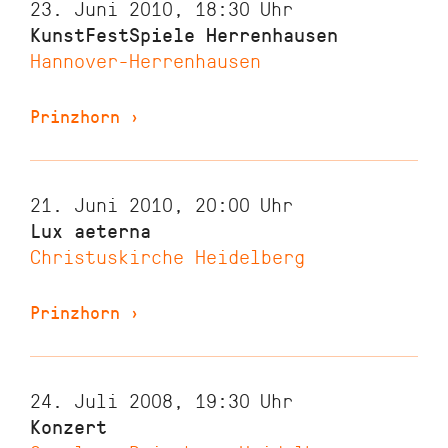
23. Juni 2010, 18:30
Uhr
KunstFestSpiele Herrenhausen
Hannover-Herrenhausen
Prinzhorn
›
21. Juni 2010, 20:00
Uhr
Lux aeterna
Christuskirche Heidelberg
Prinzhorn
›
24. Juli 2008, 19:30
Uhr
Konzert