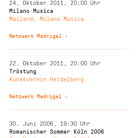
24. Oktober 2011, 20:00
Uhr
Milano Musica
Mailand, Milano Musica
Netzwerk Madrigal
›
22. Oktober 2011, 20:00
Uhr
Tröstung
Kunstverein Heidelberg
Netzwerk Madrigal
›
30. Juni 2006, 19:30
Uhr
Romanischer Sommer Köln 2006