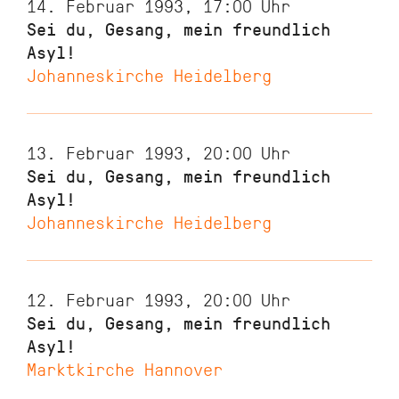
14. Februar 1993, 17:00
Uhr
Sei du, Gesang, mein freundlich
Asyl!
Johanneskirche Heidelberg
13. Februar 1993, 20:00
Uhr
Sei du, Gesang, mein freundlich
Asyl!
Johanneskirche Heidelberg
12. Februar 1993, 20:00
Uhr
Sei du, Gesang, mein freundlich
Asyl!
Marktkirche Hannover