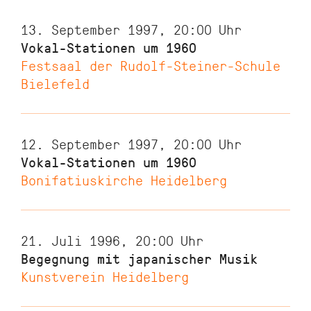
13. September 1997, 20:00
Uhr
Vokal-Stationen um 1960
Festsaal der Rudolf-Steiner-Schule
Bielefeld
12. September 1997, 20:00
Uhr
Vokal-Stationen um 1960
Bonifatiuskirche Heidelberg
21. Juli 1996, 20:00
Uhr
Begegnung mit japanischer Musik
Kunstverein Heidelberg