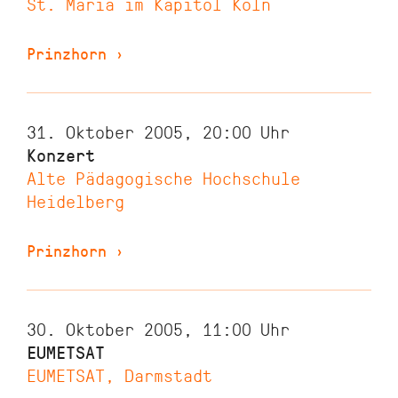
St. Maria im Kapitol Köln
Prinzhorn
›
31. Oktober 2005, 20:00
Uhr
Konzert
Alte Pädagogische Hochschule
Heidelberg
Prinzhorn
›
30. Oktober 2005, 11:00
Uhr
EUMETSAT
EUMETSAT, Darmstadt