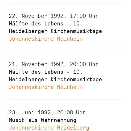
22. November 1992, 17:00
Uhr
Hälfte des Lebens - 10.
Heidelberger Kirchenmusiktage
Johanneskirche Neunheim
21. November 1992, 20:00
Uhr
Hälfte des Lebens - 10.
Heidelberger Kirchenmusiktage
Johanneskirche Neunheim
23. Juni 1992, 20:00
Uhr
Musik als Wahrnehmung
Johanneskirche Heidelberg