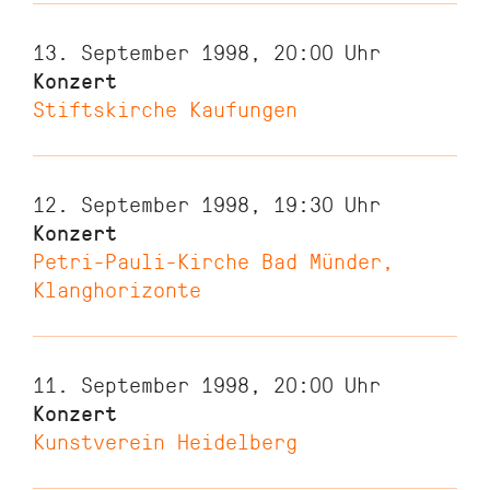
13. September 1998, 20:00
Uhr
Konzert
Stiftskirche Kaufungen
12. September 1998, 19:30
Uhr
Konzert
Petri-Pauli-Kirche Bad Münder,
Klanghorizonte
11. September 1998, 20:00
Uhr
Konzert
Kunstverein Heidelberg