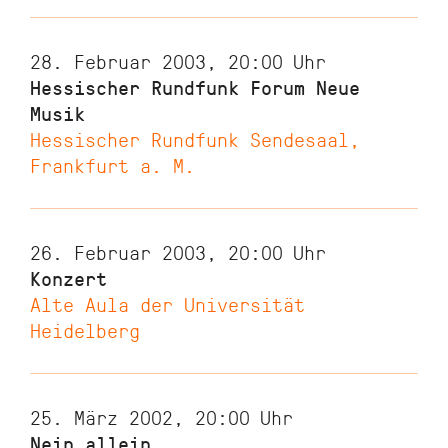
28. Februar 2003, 20:00
Uhr
Hessischer Rundfunk Forum Neue
Musik
Hessischer Rundfunk Sendesaal,
Frankfurt a. M.
26. Februar 2003, 20:00
Uhr
Konzert
Alte Aula der Universität
Heidelberg
25. März 2002, 20:00
Uhr
Nein allein