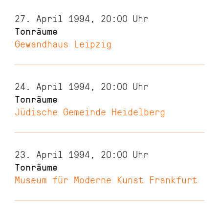
27. April 1994, 20:00
Uhr
Tonräume
Gewandhaus Leipzig
24. April 1994, 20:00
Uhr
Tonräume
Jüdische Gemeinde Heidelberg
23. April 1994, 20:00
Uhr
Tonräume
Museum für Moderne Kunst Frankfurt