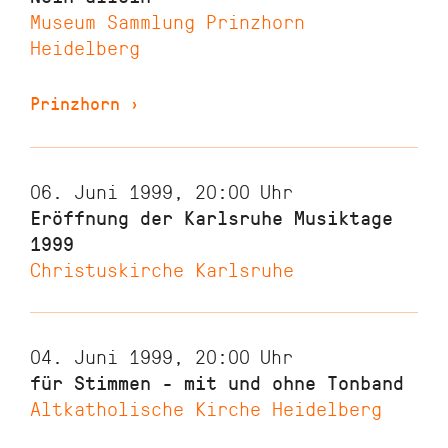
Museum Sammlung Prinzhorn
Heidelberg
Prinzhorn
›
06. Juni 1999, 20:00
Uhr
Eröffnung der Karlsruhe Musiktage
1999
Christuskirche Karlsruhe
04. Juni 1999, 20:00
Uhr
für Stimmen - mit und ohne Tonband
Altkatholische Kirche Heidelberg