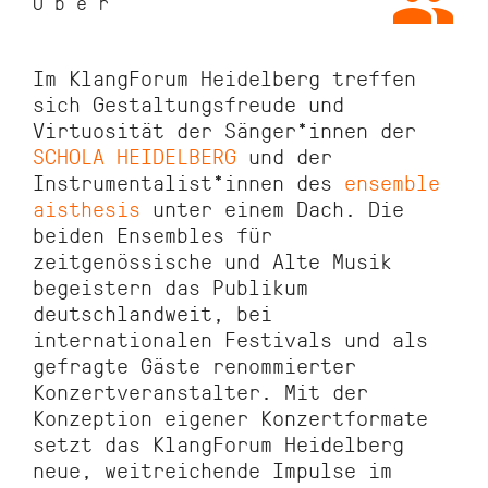
Über
Im KlangForum Heidelberg treffen
sich Gestaltungsfreude und
Virtuosität der Sänger*innen der
SCHOLA HEIDELBERG
und der
Instrumentalist*innen des
ensemble
aisthesis
unter einem Dach. Die
beiden Ensembles für
zeitgenössische und Alte Musik
begeistern das Publikum
deutschlandweit, bei
internationalen Festivals und als
gefragte Gäste renommierter
Konzertveranstalter. Mit der
Konzeption eigener Konzertformate
setzt das KlangForum Heidelberg
neue, weitreichende Impulse im