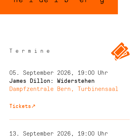
Termine
05. September 2026, 19:00
Uhr
James Dillon: Widerstehen
Dampfzentrale Bern, Turbinensaal
Tickets
↗
13. September 2026, 19:00
Uhr