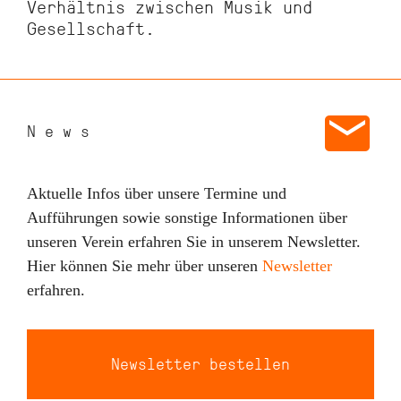
Verhältnis zwischen Musik und
Gesellschaft.
News
Aktuelle Infos über unsere Termine und
Aufführungen sowie sonstige Informationen über
unseren Verein erfahren Sie in unserem Newsletter.
Hier können Sie mehr über unseren
Newsletter
erfahren.
Newsletter bestellen