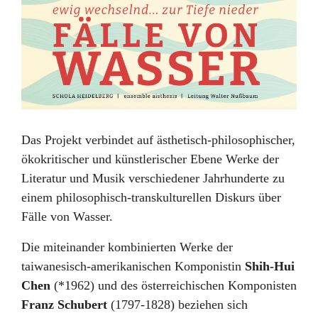
Das Projekt
verbindet auf ästhetisch-philosophischer,
ökokritischer und künstlerischer Ebene Werke der
Literatur und Musik verschiedener Jahrhunderte zu
einem philosophisch-transkulturellen Diskurs über
Fälle von Wasser.
Die miteinander kombinierten Werke der
taiwanesisch-amerikanischen Komponistin
Shih-Hui
Chen
(*1962) und des österreichischen Komponisten
Franz Schubert
(1797-1828) beziehen sich