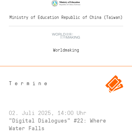
Ministry of Education Republic of China (Taiwan)
Worldmaking
Termine
02. Juli 2025, 14:00
Uhr
"Digital Dialogues" #22: Where
Water Falls