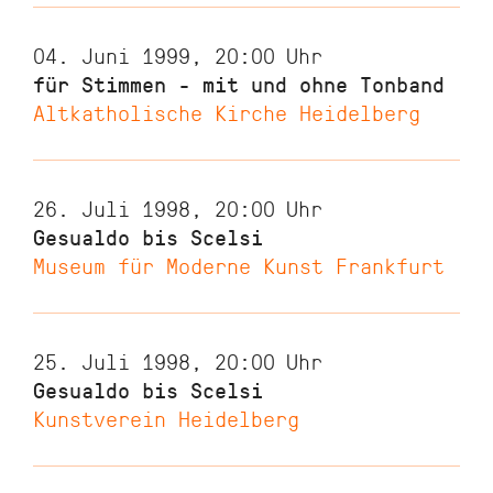
04. Juni 1999, 20:00
Uhr
für Stimmen - mit und ohne Tonband
Altkatholische Kirche Heidelberg
26. Juli 1998, 20:00
Uhr
Gesualdo bis Scelsi
Museum für Moderne Kunst Frankfurt
25. Juli 1998, 20:00
Uhr
Gesualdo bis Scelsi
Kunstverein Heidelberg