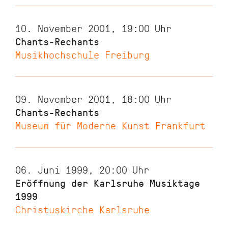
10. November 2001, 19:00
Uhr
Chants-Rechants
Musikhochschule Freiburg
09. November 2001, 18:00
Uhr
Chants-Rechants
Museum für Moderne Kunst Frankfurt
06. Juni 1999, 20:00
Uhr
Eröffnung der Karlsruhe Musiktage
1999
Christuskirche Karlsruhe