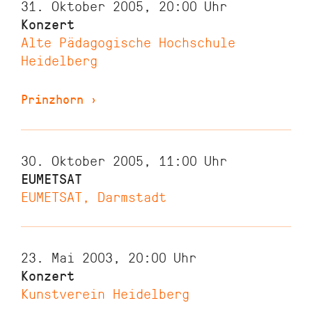
31. Oktober 2005, 20:00
Uhr
Konzert
Alte Pädagogische Hochschule
Heidelberg
Prinzhorn
›
30. Oktober 2005, 11:00
Uhr
EUMETSAT
EUMETSAT, Darmstadt
23. Mai 2003, 20:00
Uhr
Konzert
Kunstverein Heidelberg