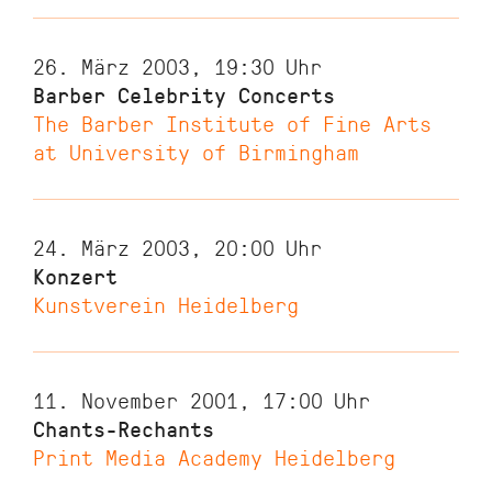
26. März 2003, 19:30
Uhr
Barber Celebrity Concerts
The Barber Institute of Fine Arts
at University of Birmingham
24. März 2003, 20:00
Uhr
Konzert
Kunstverein Heidelberg
11. November 2001, 17:00
Uhr
Chants-Rechants
Print Media Academy Heidelberg