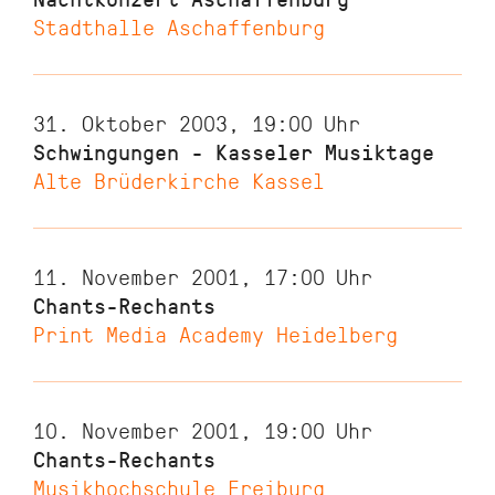
Stadthalle Aschaffenburg
31. Oktober 2003, 19:00
Uhr
Schwingungen - Kasseler Musiktage
Alte Brüderkirche Kassel
11. November 2001, 17:00
Uhr
Chants-Rechants
Print Media Academy Heidelberg
10. November 2001, 19:00
Uhr
Chants-Rechants
Musikhochschule Freiburg